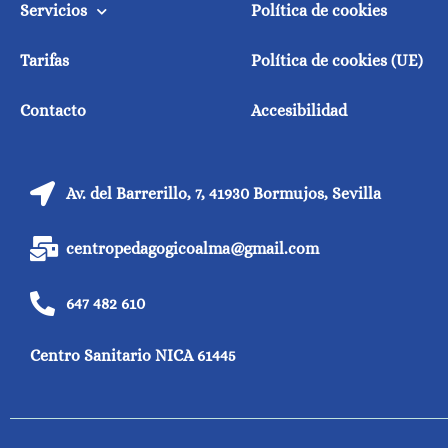
Servicios
Política de cookies
Tarifas
Política de cookies (UE)
Contacto
Accesibilidad
Av. del Barrerillo, 7, 41930 Bormujos, Sevilla
centropedagogicoalma@gmail.com
647 482 610
Centro Sanitario NICA 61445