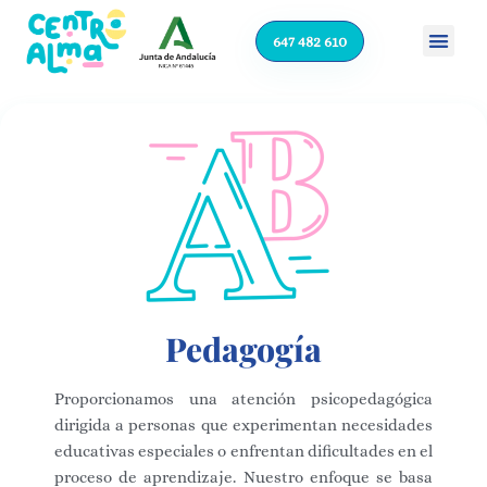
647 482 610
Pedagogía
Proporcionamos una atención psicopedagógica
dirigida a personas que experimentan necesidades
educativas especiales o enfrentan dificultades en el
proceso de aprendizaje. Nuestro enfoque se basa