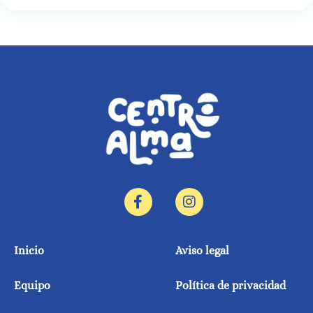
Inicio
Aviso legal
Equipo
Política de privacidad