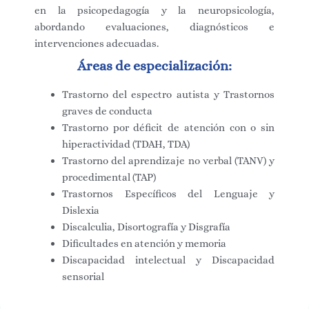
en la psicopedagogía y la neuropsicología,
abordando evaluaciones, diagnósticos e
intervenciones adecuadas.
Áreas de especialización:
Trastorno del espectro autista y Trastornos
graves de conducta
Trastorno por déficit de atención con o sin
hiperactividad (TDAH, TDA)
Trastorno del aprendizaje no verbal (TANV) y
procedimental (TAP)
Trastornos Específicos del Lenguaje y
Dislexia
Discalculia, Disortografía y Disgrafía
Dificultades en atención y memoria
Discapacidad intelectual y Discapacidad
sensorial